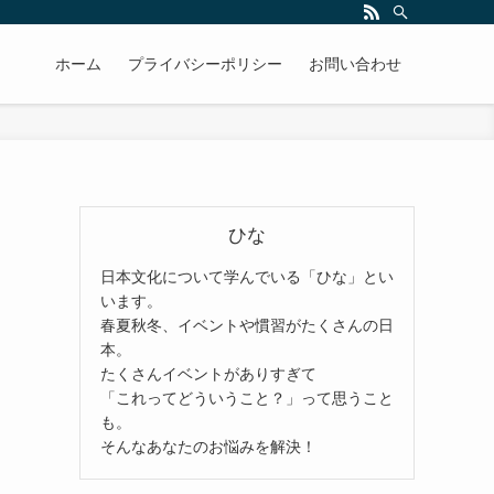
ホーム
プライバシーポリシー
お問い合わせ
ひな
日本文化について学んでいる「ひな」とい
います。
春夏秋冬、イベントや慣習がたくさんの日
本。
たくさんイベントがありすぎて
「これってどういうこと？」って思うこと
も。
そんなあなたのお悩みを解決！