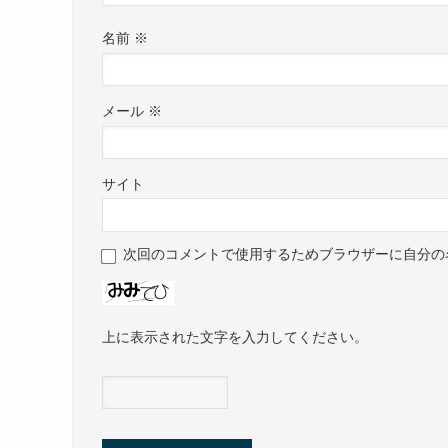
名前
※
メール
※
サイト
次回のコメントで使用するためブラウザーに自分の
上に表示された文字を入力してください。