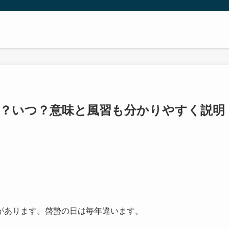
？いつ？意味と風習も分かりやすく説明
があります。啓蟄の日は毎年違います。