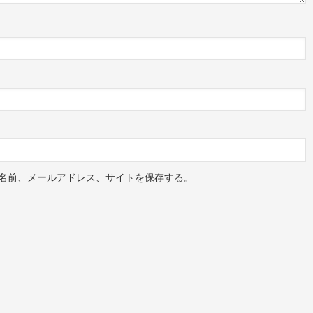
名前、メールアドレス、サイトを保存する。