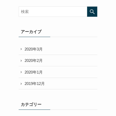
アーカイブ
2020年3月
2020年2月
2020年1月
2019年12月
カテゴリー