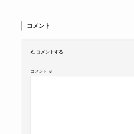
コメント
コメントする
コメント
※