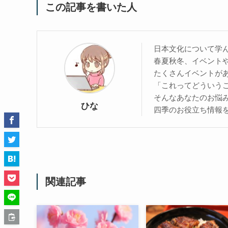
この記事を書いた人
日本文化について学
春夏秋冬、イベント
たくさんイベントが
「これってどういう
そんなあなたのお悩
ひな
四季のお役立ち情報
関連記事